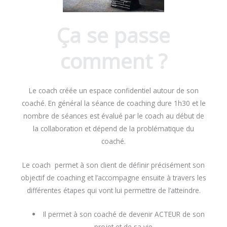
Ça se passe
comment ?
Le coach créée un espace confidentiel autour de son
coaché. En général la séance de coaching dure 1h30 et le
nombre de séances est évalué par le coach au début de
la collaboration et dépend de la problématique du
coaché.
Le coach permet à son client de définir précisément son
objectif de coaching et l’accompagne ensuite à travers les
différentes étapes qui vont lui permettre de l’atteindre.
Il permet à son coaché de devenir ACTEUR de son
projet et de sa vie.