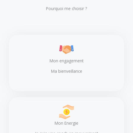
Pourquoi me choisir ?
Mon engagement
Ma bienveillance
Mon Energie