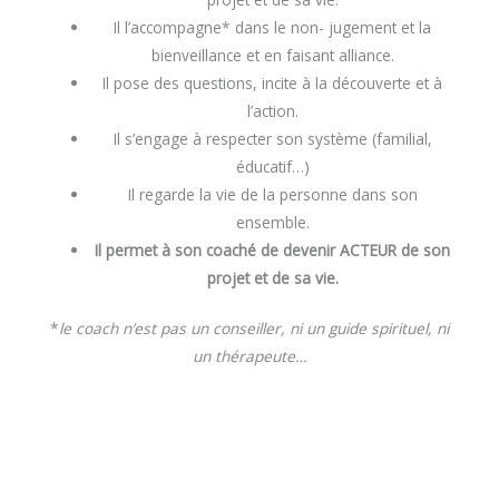
Il l’accompagne* dans le non- jugement et la
bienveillance et en faisant alliance.
Il pose des questions, incite à la découverte et à
l’action.
Il s’engage à respecter son système (familial,
éducatif…)
Il regarde la vie de la personne dans son
ensemble.
Il permet à son coaché de devenir ACTEUR de son
projet et de sa vie.
*
le coach n’est pas un conseiller, ni un guide spirituel, ni
un thérapeute…