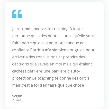
Je recommanderais le coaching à toute
personne qui a des doutes sur ce qu’elle veut
faire parce qu’elle a peur ou manque de
confiance.Patricia m’a simplement guidé pour
arriver á des conclusions et prendre des
décisions que j’avais en moi mais qui étaient
cachées derrière une barrière d’auto-
protection.Le coaching te donne des outils
mais c’est á toi d’en faire quelque chose.
Sergio
23 ans