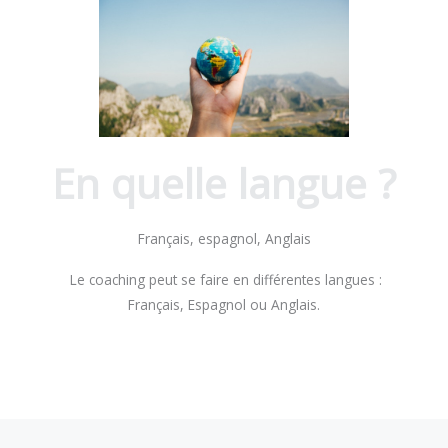
En quelle langue ?
Français, espagnol, Anglais
Le coaching peut se faire en différentes langues :
Français, Espagnol ou Anglais.