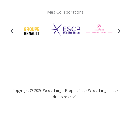
Mes Collaborations
Copyright © 2026 Wcoaching | Propulsé par Wcoaching | Tous
droits reservés
Français
Español
(
Espagnol
)