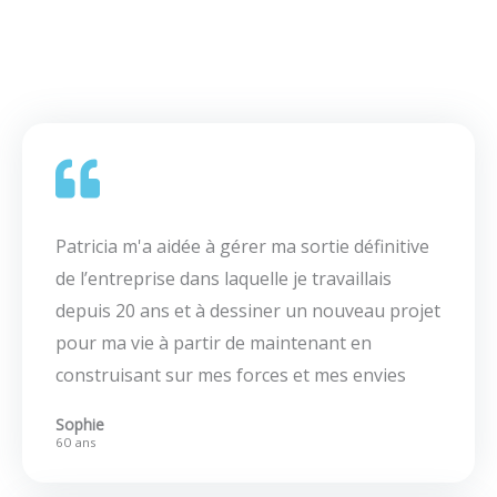
Patricia m'a aidée à gérer ma sortie définitive
de l’entreprise dans laquelle je travaillais
depuis 20 ans et à dessiner un nouveau projet
pour ma vie à partir de maintenant en
construisant sur mes forces et mes envies
Sophie
60 ans