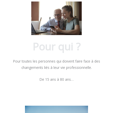
Pour qui ?
Pour toutes les personnes qui doivent faire face à des
changements liés à leur vie professionnelle.
De 15 ans à 80 ans…