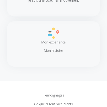
Je suis une coach en mouvement
Mon expérience
Mon histoire
Témoignages
Ce que disent mes clients