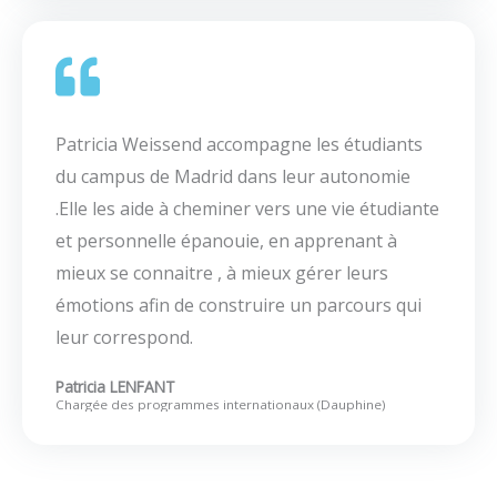
Patricia Weissend accompagne les étudiants
du campus de Madrid dans leur autonomie
.Elle les aide à cheminer vers une vie étudiante
et personnelle épanouie, en apprenant à
mieux se connaitre , à mieux gérer leurs
émotions afin de construire un parcours qui
leur correspond. ​
Patricia LENFANT​
Chargée des programmes internationaux (Dauphine)